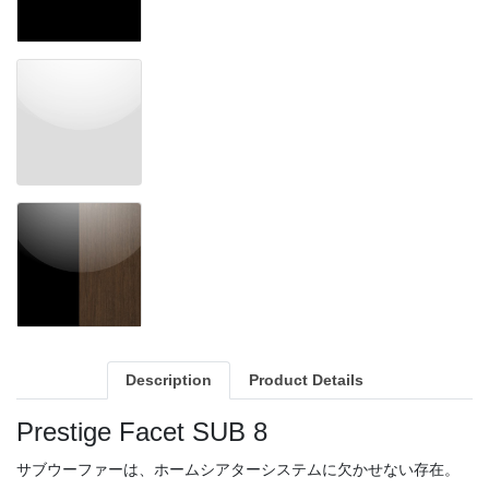
Description
Product Details
Prestige Facet SUB 8
サブウーファーは、ホームシアターシステムに欠かせない存在。