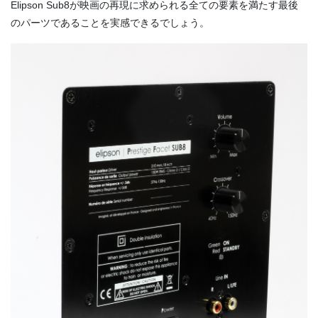
Elipson Sub8が映画の再現に求められる全ての要素を満たす最後
のパーツであることを実感できるでしょう。