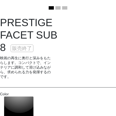
PRESTIGE
FACET SUB
8
販売終了
映画の再生に奥行と深みをもた
らします。コンパクトで、イン
テリアに調和して溶け込みなが
ら、求められる力を発揮するの
です。
________________________________________________________
Color